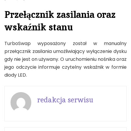
Przełącznik zasilania oraz
wskaźnik stanu
TurboSwap wyposażony został w manualny
przełącznik zasilania umożliwiający wyłączenie dysku
gdy nie jest on używany. O uruchomieniu nośnika oraz
jego odczycie informuje czytelny wskaźnik w formie
diody LED.
redakcja serwisu