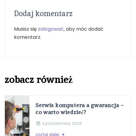
Dodaj komentarz
Musisz się
zalogować
, aby móc dodać
komentarz.
zobacz również
Serwis komputera a gwarancja –
co warto wiedzieć?
4 października, 2024
czytaj dalej