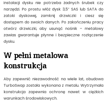
instalacji dysku nie potrzeba żadnych śrubek czy
narzędzi. Po prostu włóż dysk 3,5″ SAS lub SATA do
zatoki dyskowej, zamknij drzwiczki i ciesz się
dostępem do swoich danych. Po zakończeniu pracy
otwórz drzwiczki, aby usunąć nośnik – metalowy
zawias gwarantuje płynne i bezpieczne rozłączenie
dysku.
W pełni metalowa
konstrukcja
Aby zapewnić niezawodność na wiele lat, obudowa
TurboSwap została wykonana z metalu. Wytrzymała
konstrukcja zapewnia ochronę nawet w ciężkich
warunkach środowiskowych.