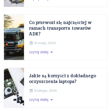
Co przewozi się najczęściej w
ramach transportu towarów
ADR?
10 maja, 2024
czytaj dalej
Jakie są korzyści z dokładnego
oczyszczenia laptopa?
9 lutego, 2024
czytaj dalej