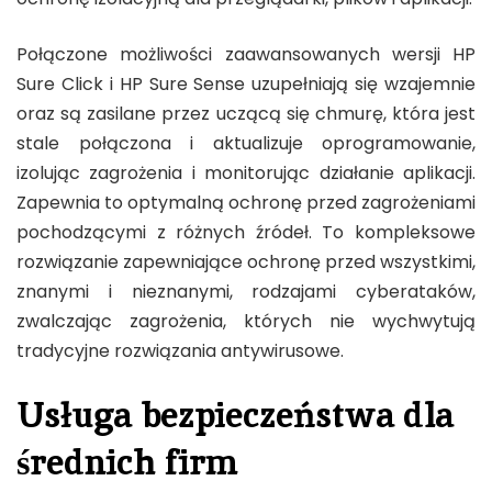
Połączone możliwości zaawansowanych wersji HP
Sure Click i HP Sure Sense uzupełniają się wzajemnie
oraz są zasilane przez uczącą się chmurę, która jest
stale połączona i aktualizuje oprogramowanie,
izolując zagrożenia i monitorując działanie aplikacji.
Zapewnia to optymalną ochronę przed zagrożeniami
pochodzącymi z różnych źródeł. To kompleksowe
rozwiązanie zapewniające ochronę przed wszystkimi,
znanymi i nieznanymi, rodzajami cyberataków,
zwalczając zagrożenia, których nie wychwytują
tradycyjne rozwiązania antywirusowe.
Usługa bezpieczeństwa dla
średnich firm