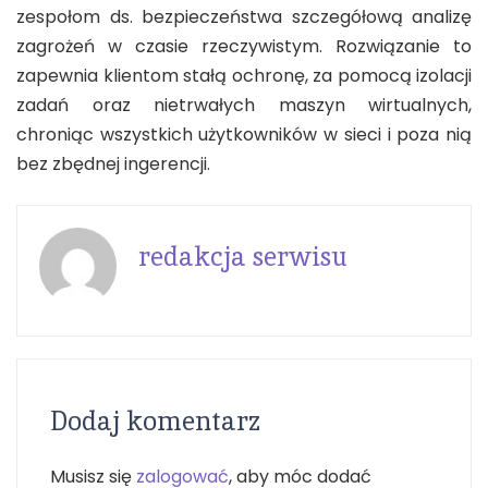
zespołom ds. bezpieczeństwa szczegółową analizę
zagrożeń w czasie rzeczywistym. Rozwiązanie to
zapewnia klientom stałą ochronę, za pomocą izolacji
zadań oraz nietrwałych maszyn wirtualnych,
chroniąc wszystkich użytkowników w sieci i poza nią
bez zbędnej ingerencji.
redakcja serwisu
Dodaj komentarz
Musisz się
zalogować
, aby móc dodać