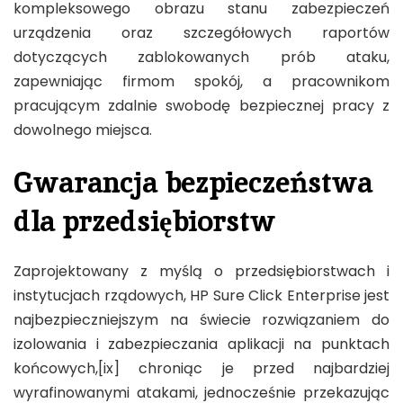
kompleksowego obrazu stanu zabezpieczeń
urządzenia oraz szczegółowych raportów
dotyczących zablokowanych prób ataku,
zapewniając firmom spokój, a pracownikom
pracującym zdalnie swobodę bezpiecznej pracy z
dowolnego miejsca.
Gwarancja bezpieczeństwa
dla przedsiębiorstw
Zaprojektowany z myślą o przedsiębiorstwach i
instytucjach rządowych, HP Sure Click Enterprise jest
najbezpieczniejszym na świecie rozwiązaniem do
izolowania i zabezpieczania aplikacji na punktach
końcowych,[ix] chroniąc je przed najbardziej
wyrafinowanymi atakami, jednocześnie przekazując