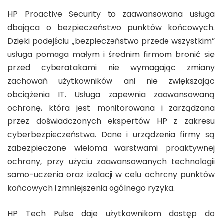
HP Proactive Security to zaawansowana usługa
dbająca o bezpieczeństwo punktów końcowych.
Dzięki podejściu „bezpieczeństwo przede wszystkim”
usługa pomaga małym i średnim firmom bronić się
przed cyberatakami nie wymagając zmiany
zachowań użytkowników ani nie zwiększając
obciążenia IT. Usługa zapewnia zaawansowaną
ochronę, która jest monitorowana i zarządzana
przez doświadczonych ekspertów HP z zakresu
cyberbezpieczeństwa. Dane i urządzenia firmy są
zabezpieczone wieloma warstwami proaktywnej
ochrony, przy użyciu zaawansowanych technologii
samo-uczenia oraz izolacji w celu ochrony punktów
końcowych i zmniejszenia ogólnego ryzyka.
HP Tech Pulse daje użytkownikom dostęp do