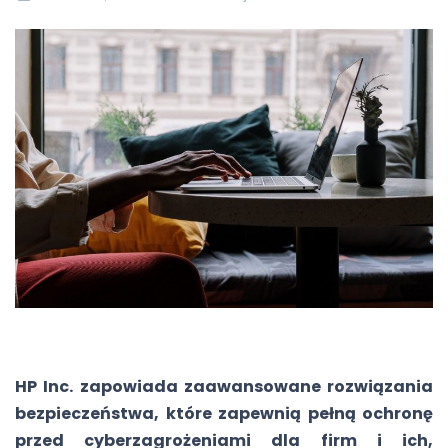
HP Inc. zapowiada zaawansowane rozwiązania
bezpieczeństwa, które zapewnią pełną ochronę
przed cyberzagrożeniami dla firm i ich,