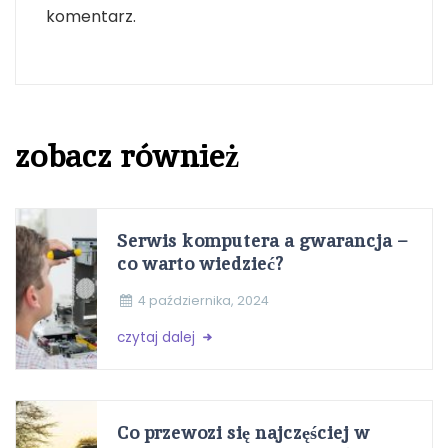
komentarz.
zobacz również
Serwis komputera a gwarancja –
co warto wiedzieć?
4 października, 2024
czytaj dalej
Co przewozi się najczęściej w