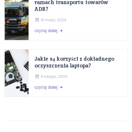
ramach transportu towarów
ADR?
10 maja, 2024
czytaj dalej
Jakie są korzyści z dokładnego
oczyszczenia laptopa?
9 lutego, 2024
czytaj dalej