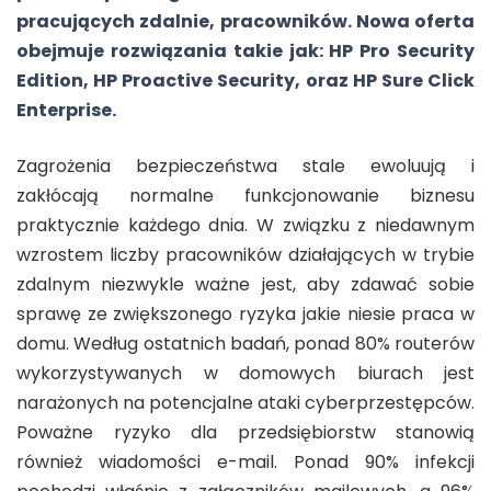
pracujących zdalnie, pracowników. Nowa oferta
obejmuje rozwiązania takie jak: HP Pro Security
Edition, HP Proactive Security, oraz HP Sure Click
Enterprise.
Zagrożenia bezpieczeństwa stale ewoluują i
zakłócają normalne funkcjonowanie biznesu
praktycznie każdego dnia. W związku z niedawnym
wzrostem liczby pracowników działających w trybie
zdalnym niezwykle ważne jest, aby zdawać sobie
sprawę ze zwiększonego ryzyka jakie niesie praca w
domu. Według ostatnich badań, ponad 80% routerów
wykorzystywanych w domowych biurach jest
narażonych na potencjalne ataki cyberprzestępców.
Poważne ryzyko dla przedsiębiorstw stanowią
również wiadomości e-mail. Ponad 90% infekcji