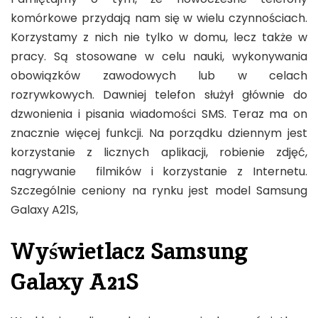
komórkowe przydają nam się w wielu czynnościach.
Korzystamy z nich nie tylko w domu, lecz także w
pracy. Są stosowane w celu nauki, wykonywania
obowiązków zawodowych lub w celach
rozrywkowych. Dawniej telefon służył głównie do
dzwonienia i pisania wiadomości SMS. Teraz ma on
znacznie więcej funkcji. Na porządku dziennym jest
korzystanie z licznych aplikacji, robienie zdjęć,
nagrywanie filmików i korzystanie z Internetu.
Szczególnie ceniony na rynku jest model Samsung
Galaxy A21S,
Wyświetlacz Samsung
Galaxy A21S