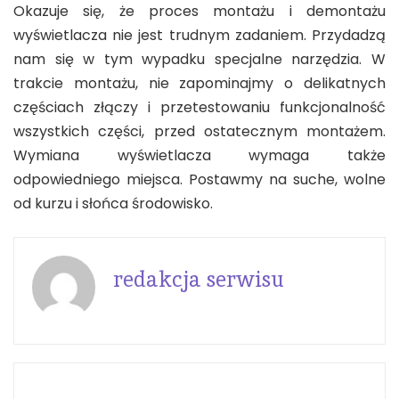
Okazuje się, że proces montażu i demontażu
wyświetlacza nie jest trudnym zadaniem. Przydadzą
nam się w tym wypadku specjalne narzędzia. W
trakcie montażu, nie zapominajmy o delikatnych
częściach złączy i przetestowaniu funkcjonalność
wszystkich części, przed ostatecznym montażem.
Wymiana wyświetlacza wymaga także
odpowiedniego miejsca. Postawmy na suche, wolne
od kurzu i słońca środowisko.
redakcja serwisu