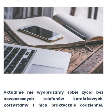
Aktualnie nie wyobrażamy sobie życia bez
nowoczesnych telefonów komórkowych.
Korzystamy z nich praktycznie codziennie,