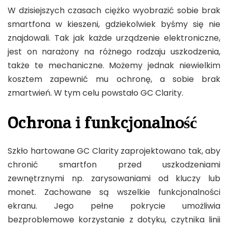
W dzisiejszych czasach ciężko wyobrazić sobie brak
smartfona w kieszeni, gdziekolwiek byśmy się nie
znajdowali. Tak jak każde urządzenie elektroniczne,
jest on narażony na różnego rodzaju uszkodzenia,
także te mechaniczne. Możemy jednak niewielkim
kosztem zapewnić mu ochronę, a sobie brak
zmartwień. W tym celu powstało GC Clarity.
Ochrona i funkcjonalność
Szkło hartowane GC Clarity zaprojektowano tak, aby
chronić smartfon przed uszkodzeniami
zewnętrznymi np. zarysowaniami od kluczy lub
monet. Zachowane są wszelkie funkcjonalności
ekranu. Jego pełne pokrycie umożliwia
bezproblemowe korzystanie z dotyku, czytnika linii