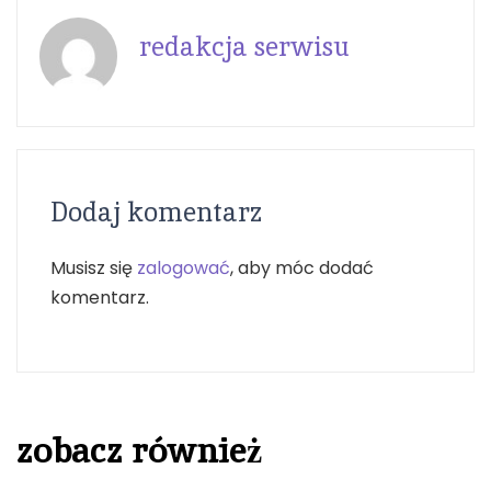
redakcja serwisu
Dodaj komentarz
Musisz się
zalogować
, aby móc dodać
komentarz.
zobacz również