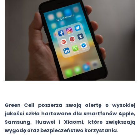
Green Cell poszerza swoją ofertę o wysokiej
jakości szkła hartowane dla smartfonów Apple,
Samsung, Huawei i Xiaomi, które zwiększają
wygodę oraz bezpieczeństwo korzystania.