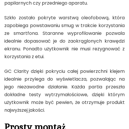
papilarnych czy przedniego aparatu.
Szkło zostało pokryte warstwą oleofobową, która
zapobiega powstawaniu smug w trakcie korzystania
ze smartfona. Staranne wyprofilowanie pozwala
idealnie dopasować je do zaokrąglonych krawędzi
ekranu. Ponadto użytkownik nie musi rezygnować z
korzystania z etui.
GC Clarity dzięki pokryciu całej powierzchni klejem
idealnie przylega do wyświetlacza, pozwalając na
jego niezawodne działanie. Każda partia przeszła
dokładne testy wytrzymałościowe, dzięki którym
użytkownik może być pewien, że otrzymuje produkt
najwyższej jakości.
Prosty montaż