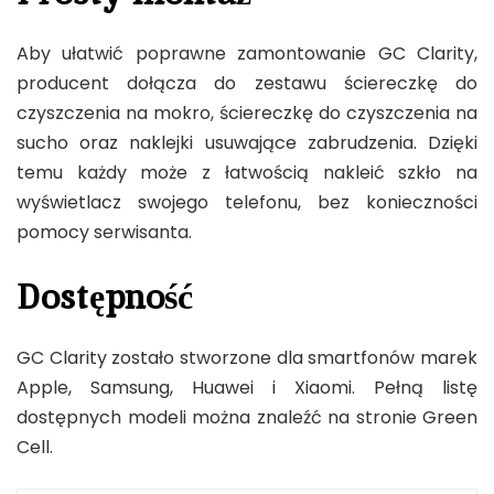
Aby ułatwić poprawne zamontowanie GC Clarity,
producent dołącza do zestawu ściereczkę do
czyszczenia na mokro, ściereczkę do czyszczenia na
sucho oraz naklejki usuwające zabrudzenia. Dzięki
temu każdy może z łatwością nakleić szkło na
wyświetlacz swojego telefonu, bez konieczności
pomocy serwisanta.
Dostępność
GC Clarity zostało stworzone dla smartfonów marek
Apple, Samsung, Huawei i Xiaomi. Pełną listę
dostępnych modeli można znaleźć na stronie Green
Cell.