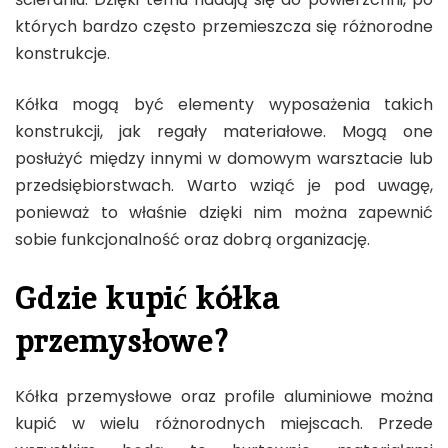
których bardzo często przemieszcza się różnorodne
konstrukcje.
Kółka mogą być elementy wyposażenia takich
konstrukcji, jak regały materiałowe. Mogą one
posłużyć między innymi w domowym warsztacie lub
przedsiębiorstwach. Warto wziąć je pod uwagę,
ponieważ to właśnie dzięki nim można zapewnić
sobie funkcjonalność oraz dobrą organizację.
Gdzie kupić kółka
przemysłowe?
Kółka przemysłowe oraz profile aluminiowe można
kupić w wielu różnorodnych miejscach. Przede