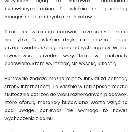
wszystkim będą to hurtownie materiałami
budowlanymi online. To właśnie one posiadają
mnogość różnorodnych przedmiotów.
Takie placówki mogą oferować także śruby Legnica i
nie tylko. To właśnie dzięki nim można będzie
przeprowadzić szereg różnorodnych napraw. Warto
inwestować przede wszystkim w materiały
budowlane, które wyróżniają się wysoką jakością.
Hurtownie znaleźć można między innymi za pomocą
strony internetowej. To właśnie w taki sposób można
skutecznie dotrzeć do wielu różnorodnych placówek,
które oferują materiały budowlane. Warto wziąć to
pod uwagę, ponieważ nie wymaga to nawet
wychodzenia z domu.