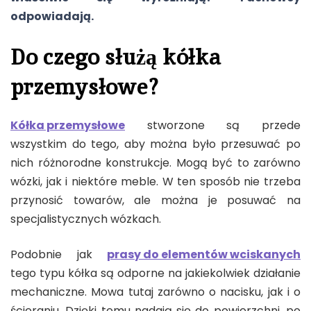
odpowiadają.
Do czego służą kółka
przemysłowe?
Kółka przemysłowe
stworzone są przede
wszystkim do tego, aby można było przesuwać po
nich różnorodne konstrukcje. Mogą być to zarówno
wózki, jak i niektóre meble. W ten sposób nie trzeba
przynosić towarów, ale można je posuwać na
specjalistycznych wózkach.
Podobnie jak
prasy do elementów wciskanych
tego typu kółka są odporne na jakiekolwiek działanie
mechaniczne. Mowa tutaj zarówno o nacisku, jak i o
ścieraniu. Dzięki temu nadają się do powierzchni, po