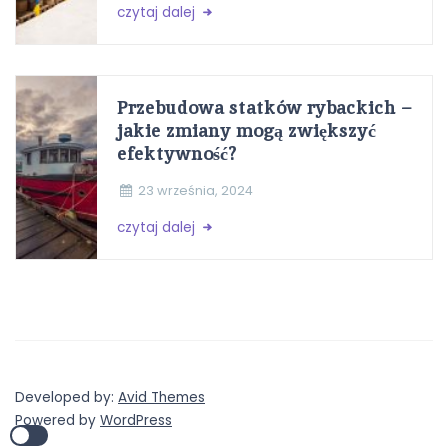
czytaj dalej
Przebudowa statków rybackich –
jakie zmiany mogą zwiększyć
efektywność?
23 września, 2024
czytaj dalej
Developed by:
Avid Themes
Powered by
WordPress