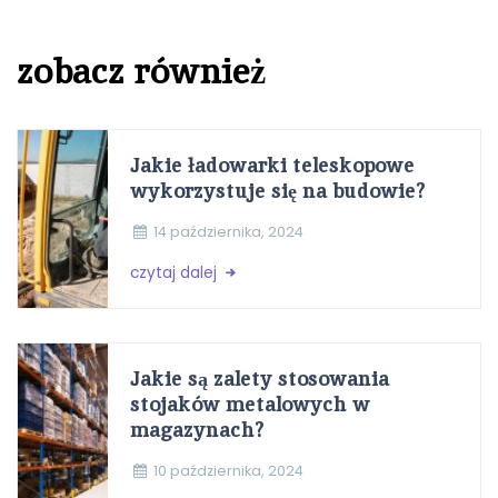
zobacz również
Jakie ładowarki teleskopowe
wykorzystuje się na budowie?
14 października, 2024
czytaj dalej
Jakie są zalety stosowania
stojaków metalowych w
magazynach?
10 października, 2024