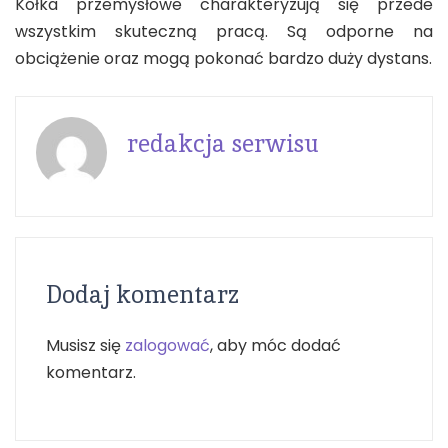
Kółka przemysłowe charakteryzują się przede
wszystkim skuteczną pracą. Są odporne na
obciążenie oraz mogą pokonać bardzo duży dystans.
redakcja serwisu
Dodaj komentarz
Musisz się
zalogować
, aby móc dodać
komentarz.