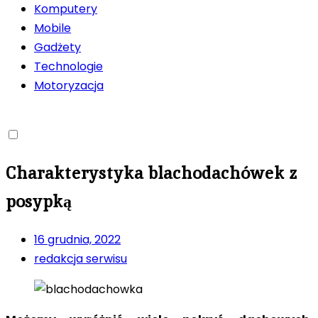
Komputery
Mobile
Gadżety
Technologie
Motoryzacja
Charakterystyka blachodachówek z
posypką
16 grudnia, 2022
redakcja serwisu