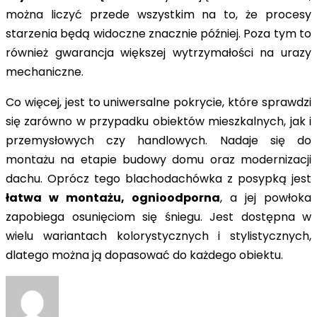
można liczyć przede wszystkim na to, że procesy
starzenia będą widoczne znacznie później. Poza tym to
również gwarancja większej wytrzymałości na urazy
mechaniczne.
Co więcej, jest to uniwersalne pokrycie, które sprawdzi
się zarówno w przypadku obiektów mieszkalnych, jak i
przemysłowych czy handlowych. Nadaje się do
montażu na etapie budowy domu oraz modernizacji
dachu. Oprócz tego blachodachówka z posypką jest
łatwa w montażu, ognioodporna
, a jej powłoka
zapobiega osunięciom się śniegu. Jest dostępna w
wielu wariantach kolorystycznych i stylistycznych,
dlatego można ją dopasować do każdego obiektu.