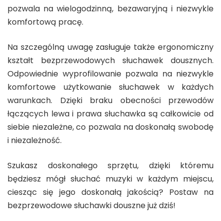
pozwala na wielogodzinną, bezawaryjną i niezwykle
komfortową pracę.
Na szczególną uwagę zasługuje także ergonomiczny
kształt bezprzewodowych słuchawek dousznych.
Odpowiednie wyprofilowanie pozwala na niezwykle
komfortowe użytkowanie słuchawek w każdych
warunkach. Dzięki braku obecności przewodów
łączących lewa i prawa słuchawka są całkowicie od
siebie niezależne, co pozwala na doskonałą swobodę
i niezależność.
Szukasz doskonałego sprzętu, dzięki któremu
będziesz mógł słuchać muzyki w każdym miejscu,
ciesząc się jego doskonałą jakością? Postaw na
bezprzewodowe słuchawki douszne już dziś!