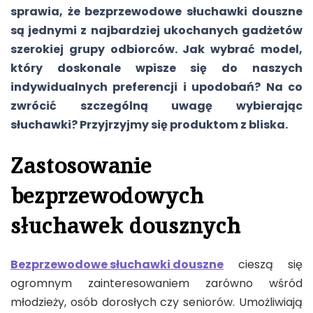
sprawia, że bezprzewodowe słuchawki douszne
są jednymi z najbardziej ukochanych gadżetów
szerokiej grupy odbiorców. Jak wybrać model,
który doskonale wpisze się do naszych
indywidualnych preferencji i upodobań? Na co
zwrócić szczególną uwagę wybierając
słuchawki? Przyjrzyjmy się produktom z bliska.
Zastosowanie
bezprzewodowych
słuchawek dousznych
Bezprzewodowe słuchawki douszne
cieszą się
ogromnym zainteresowaniem zarówno wśród
młodzieży, osób dorosłych czy seniorów. Umożliwiają