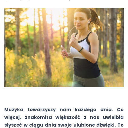
Muzyka towarzyszy nam każdego dnia. Co
więcej, znakomita większość z nas uwielbia
słyszeć w ciągu dnia swoje ulubione dźwięki. To