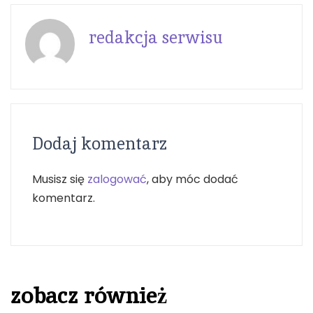
redakcja serwisu
Dodaj komentarz
Musisz się
zalogować
, aby móc dodać
komentarz.
zobacz również