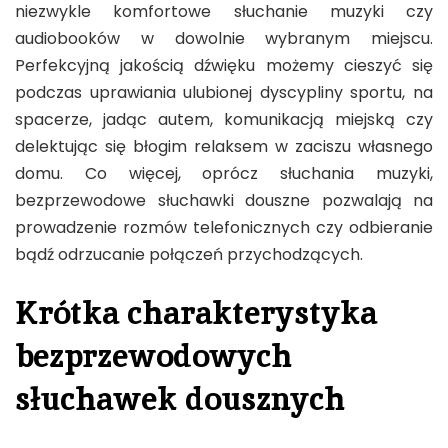
niezwykle komfortowe słuchanie muzyki czy
audiobooków w dowolnie wybranym miejscu.
Perfekcyjną jakością dźwięku możemy cieszyć się
podczas uprawiania ulubionej dyscypliny sportu, na
spacerze, jadąc autem, komunikacją miejską czy
delektując się błogim relaksem w zaciszu własnego
domu. Co więcej, oprócz słuchania muzyki,
bezprzewodowe słuchawki douszne pozwalają na
prowadzenie rozmów telefonicznych czy odbieranie
bądź odrzucanie połączeń przychodzących.
Krótka charakterystyka
bezprzewodowych
słuchawek dousznych