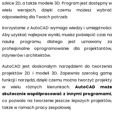
szkice 2D, a także modele 3D. Program jest dostępny w
wielu wersjach, dzięki czemu możesz wybrać
odpowiednią dla Twoich potrzeb.
Korzystanie z AutoCAD wymaga wiedzy i umiejętności.
Aby uzyskać najlepsze wyniki, musisz poświęcić czas na
naukę programu, dlatego jest uznawany za
profesjonalne oprogramowanie dla projektantów,
inżynierów i architektów.
AutoCAD jest doskonałym narzędziem do tworzenia
projektów 2D i modeli 3D. Zapewnia szeroką gamę
funkcji i narzędzi, dzięki czemu można tworzyć projekty
w wielu różnych kierunkach.
AutoCAD może
skutecznie współpracować z innymi programami
,
co pozwala na tworzenie jeszcze lepszych projektów,
także w ramach pracy zespołowej.