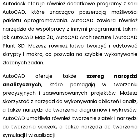
Autodesk oferuje również dodatkowe programy z serii
AutoCAD, które znacząco poszerzają możliwości
pakietu oprogramowania. AutoCAD zawiera również
narzędzia do współpracy z innymi programami, takimi
jak AutoCAD Map 3D, AutoCAD Architecture i AutoCAD
Plant 3D. Możesz również łatwo tworzyć i edytować
skrypty i makra, co pozwala na szybkie wykonywanie
złożonych zadań.
AutoCAD oferuje także
szereg narzędzi
analitycznych
, które pomagają w tworzeniu
precyzyjnych i zaawansowanych projektów. Możesz
skorzystać z narzędzi do wykonywania obliczeń i analiz,
a także narzędzi do tworzenia diagramów i wykresów.
AutoCAD umożliwia również tworzenie siatek i narzędzi
do tworzenia ścieżek, a także narzędzi do tworzenia
symulacji i wizualizacji.