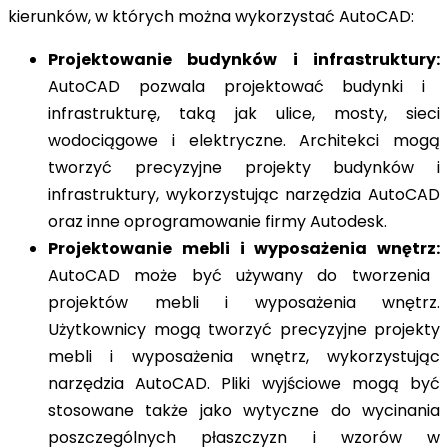
kierunków, w których można wykorzystać AutoCAD:
Projektowanie budynków i infrastruktury:
AutoCAD pozwala projektować budynki i
infrastrukturę, taką jak ulice, mosty, sieci
wodociągowe i elektryczne. Architekci mogą
tworzyć precyzyjne projekty budynków i
infrastruktury, wykorzystując narzędzia AutoCAD
oraz inne oprogramowanie firmy Autodesk.
Projektowanie mebli i wyposażenia wnętrz:
AutoCAD może być używany do tworzenia
projektów mebli i wyposażenia wnętrz.
Użytkownicy mogą tworzyć precyzyjne projekty
mebli i wyposażenia wnętrz, wykorzystując
narzędzia AutoCAD. Pliki wyjściowe mogą być
stosowane także jako wytyczne do wycinania
poszczególnych płaszczyzn i wzorów w