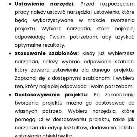
Ustawienia narzędzi:
Przed rozpoczęciem
pracy należy ustawić narzędzia i ustawienia, które
będą wykorzystywane w trakcie tworzenia
projektu. Wybierz narzędzia, które najlepiej
odpowiadają Twoim potrzebom, aby uzyskać
optymalne rezultaty.
Stosowanie szablonów:
Kiedy już wybierzesz
narzędzia, należy wybrać odpowiedni szablon,
który zawiera ustawienia dla danego projektu.
Zapoznaj się z dostępnymi szablonami i wybierz
ten, który najlepiej odpowiada Twoim potrzebom.
Dostosowywanie projektu:
Po zakończeniu
tworzenia projektu można go dostosować do
własnych potrzeb. Wybierz narzędzia, które
pomogą Ci w dostosowaniu projektu, takie jak
narzędzia do edycji kształtów, dodawania tekstu,
wstawiania obiektów itp.