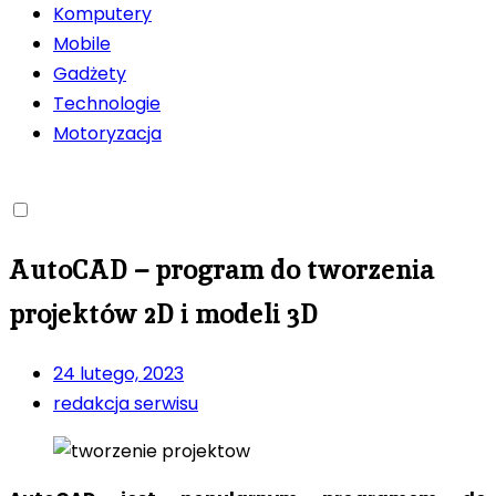
Komputery
Mobile
Gadżety
Technologie
Motoryzacja
AutoCAD – program do tworzenia
projektów 2D i modeli 3D
24 lutego, 2023
redakcja serwisu