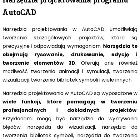
AutoCAD
Narzędzia projektowania w AutoCAD umożliwiają
tworzenie szczegółowych projektów, które są
precyzyjne i odpowiadają wymaganiom.
Narzędzia te
obejmują rysowanie, drukowanie, edycję i
tworzenie elementów 3D
. Oferują one również
możliwość tworzenia animacji i symulacji, tworzenia
wizualizacji, tworzenia bibliotek symboli i wiele innych.
Narzędzia projektowania w AutoCAD są wyposażone w
wiele funkcji, które pomagają w tworzeniu
profesjonalnych i dokładnych projektów
.
Przykładami mogą być narzędzia do wykrywania
błędów, narzędzia do wizualizacji, narzędzia do
tworzenia bibliotek symboli, narzędzia do tworzenia