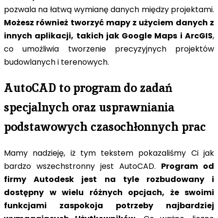
pozwala na łatwą wymianę danych między projektami.
Możesz również tworzyć mapy z użyciem danych z
innych aplikacji, takich jak Google Maps i ArcGIS
,
co umożliwia tworzenie precyzyjnych projektów
budowlanych i terenowych.
AutoCAD to program do zadań
specjalnych oraz usprawniania
podstawowych czasochłonnych prac
Mamy nadzieję, iż tym tekstem pokazaliśmy Ci jak
bardzo wszechstronny jest AutoCAD.
Program od
firmy Autodesk jest na tyle rozbudowany i
dostępny w wielu różnych opcjach, że swoimi
funkcjami zaspokoja potrzeby najbardziej