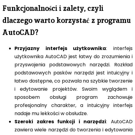
Funkcjonalności i zalety, czyli
dlaczego warto korzystać z programu
AutoCAD?
Przyjazny interfejs użytkownika
: interfejs
użytkownika AutoCAD jest łatwy do zrozumienia i
przyswojenia podstawowych narzędzi. Rozkład
podstawowych pasków narzędzi jest intuicyjny i
łatwo dostępne, co pozwala na szybkie tworzenie
i edytowanie projektów. Swoim wyglądem i
sposobem obsługi program zachowuje
profesjonalny charakter, a intuicyjny interfejs
nadaje mu lekkości w obsłudze.
Szeroki zakres funkcji i narzędzi
: AutoCAD
zawiera wiele narzędzi do tworzenia i edytowania