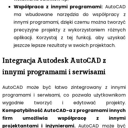
Współpraca z innymi programami:
AutoCAD
ma wbudowane narzędzia do współpracy z
innymi programami, dzięki czemu można tworzyć
precyzyjne projekty z wykorzystaniem różnych
aplikacji. Korzystaj z tej funkcji, aby uzyskać
jeszcze lepsze rezultaty w swoich projektach.
Integracja Autodesk AutoCAD z
innymi programami i serwisami
AutoCAD może być łatwo zintegrowany z innymi
programami i serwisami, co pozwala użytkownikom
wygodnie tworzyć i edytować projekty.
Kompatybilność AutoCAD-a z programami innych
firm umożliwia współpracę z innymi
projektantami i inżynierami.
AutoCAD może być