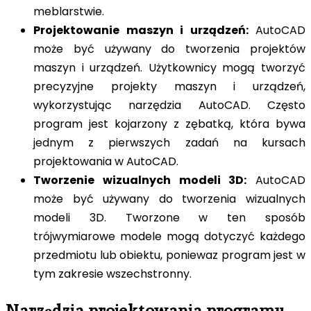
meblarstwie.
Projektowanie maszyn i urządzeń:
AutoCAD
może być używany do tworzenia projektów
maszyn i urządzeń. Użytkownicy mogą tworzyć
precyzyjne projekty maszyn i urządzeń,
wykorzystując narzędzia AutoCAD. Często
program jest kojarzony z zębatką, która bywa
jednym z pierwszych zadań na kursach
projektowania w AutoCAD.
Tworzenie wizualnych modeli 3D:
AutoCAD
może być używany do tworzenia wizualnych
modeli 3D. Tworzone w ten sposób
trójwymiarowe modele mogą dotyczyć każdego
przedmiotu lub obiektu, poniewaz program jest w
tym zakresie wszechstronny.
Narzędzia projektowania programu