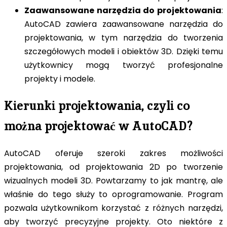
Zaawansowane narzędzia do projektowania
:
AutoCAD zawiera zaawansowane narzędzia do
projektowania, w tym narzędzia do tworzenia
szczegółowych modeli i obiektów 3D. Dzięki temu
użytkownicy mogą tworzyć profesjonalne
projekty i modele.
Kierunki projektowania, czyli co
można projektować w AutoCAD?
AutoCAD oferuje szeroki zakres możliwości
projektowania, od projektowania 2D po tworzenie
wizualnych modeli 3D. Powtarzamy to jak mantrę, ale
właśnie do tego służy to oprogramowanie. Program
pozwala użytkownikom korzystać z różnych narzędzi,
aby tworzyć precyzyjne projekty. Oto niektóre z