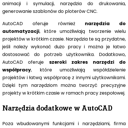
animacji i symulacji, narzędzia do drukowania,
generowanie szablonów do ploterów CNC.
AutoCAD oferuje również
narzędzia do
automatyzacji
, które umożliwiają tworzenie wielu
projektów w krótkim czasie. Narzędzia te są przydatne,
jeśli należy wykonać dużo pracy i można je łatwo
dostosować do potrzeb użytkownika. Dodatkowo,
AutoCAD oferuje
szeroki zakres narzędzi do
współpracy
, które umożliwiają współdzielenie
projektów i łatwą współpracę z innymi użytkownikami.
Dzięki tym narzędziom można tworzyć precyzyjne
projekty w krótkim czasie w ramach pracy zespołowej.
Narzędzia dodatkowe w AutoCAD
Poza wbudowanymi funkcjami i narzędziami, firma