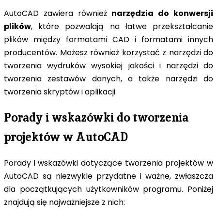
AutoCAD zawiera również
narzędzia do konwersji
plików
, które pozwalają na łatwe przekształcanie
plików między formatami CAD i formatami innych
producentów. Możesz również korzystać z narzędzi do
tworzenia wydruków wysokiej jakości i narzędzi do
tworzenia zestawów danych, a także narzędzi do
tworzenia skryptów i aplikacji.
Porady i wskazówki do tworzenia
projektów w AutoCAD
Porady i wskazówki dotyczące tworzenia projektów w
AutoCAD są niezwykle przydatne i ważne, zwłaszcza
dla początkujących użytkowników programu. Poniżej
znajdują się najważniejsze z nich: