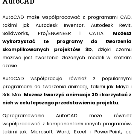
AutoCAD
AutoCAD może współpracować z programami CAD,
takimi jak Autodesk Inventor, Autodesk Revit,
SolidWorks, Pro/ENGINEER i CATIA.
Możesz
wykorzystać te programy do tworzenia
skomplikowanych projektów 3D
, dzięki czemu
możliwe jest tworzenie złożonych modeli w krótkim
czasie.
AutoCAD współpracuje również z popularnymi
programami do tworzenia animacji, takimi jak Maya i
3ds Max.
Możesz tworzyć animacje 3D i korzystać z
nich w celu lepszego przedstawienia projektu
.
Oprogramowanie AutoCAD może również
współpracować z komponentami innych programów,
takimi jak Microsoft Word, Excel i PowerPoint, co