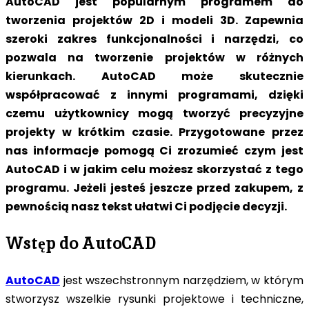
AutoCAD jest popularnym programem do
tworzenia projektów 2D i modeli 3D. Zapewnia
szeroki zakres funkcjonalności i narzędzi, co
pozwala na tworzenie projektów w różnych
kierunkach. AutoCAD może skutecznie
współpracować z innymi programami, dzięki
czemu użytkownicy mogą tworzyć precyzyjne
projekty w krótkim czasie. Przygotowane przez
nas informacje pomogą Ci zrozumieć czym jest
AutoCAD i w jakim celu możesz skorzystać z tego
programu. Jeżeli jesteś jeszcze przed zakupem, z
pewnością nasz tekst ułatwi Ci podjęcie decyzji.
Wstęp do AutoCAD
AutoCAD
jest wszechstronnym narzędziem, w którym
stworzysz wszelkie rysunki projektowe i techniczne,