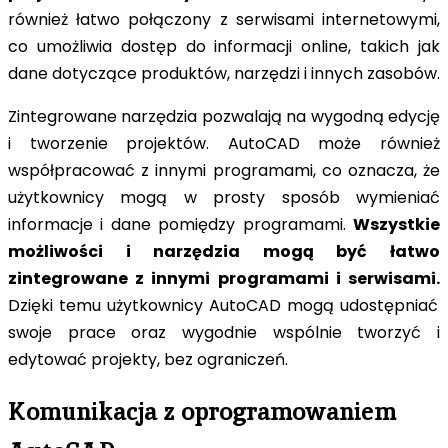
również łatwo połączony z serwisami internetowymi,
co umożliwia dostęp do informacji online, takich jak
dane dotyczące produktów, narzędzi i innych zasobów.
Zintegrowane narzędzia pozwalają na wygodną edycję
i tworzenie projektów. AutoCAD może również
współpracować z innymi programami, co oznacza, że
użytkownicy mogą w prosty sposób wymieniać
informacje i dane pomiędzy programami.
Wszystkie
możliwości i narzędzia mogą być łatwo
zintegrowane z innymi programami i serwisami.
Dzięki temu użytkownicy AutoCAD mogą udostępniać
swoje prace oraz wygodnie wspólnie tworzyć i
edytować projekty, bez ograniczeń.
Komunikacja z oprogramowaniem