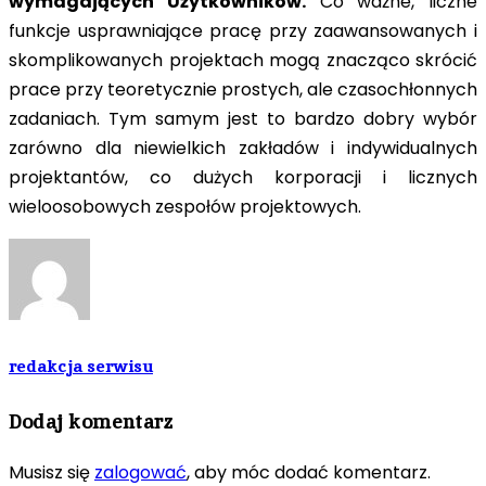
wymagających Użytkowników.
Co ważne, liczne
funkcje usprawniające pracę przy zaawansowanych i
skomplikowanych projektach mogą znacząco skrócić
prace przy teoretycznie prostych, ale czasochłonnych
zadaniach. Tym samym jest to bardzo dobry wybór
zarówno dla niewielkich zakładów i indywidualnych
projektantów, co dużych korporacji i licznych
wieloosobowych zespołów projektowych.
redakcja serwisu
Dodaj komentarz
Musisz się
zalogować
, aby móc dodać komentarz.