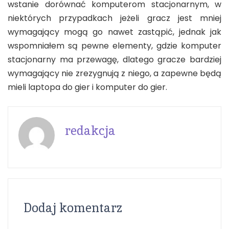
wstanie dorównać komputerom stacjonarnym, w
niektórych przypadkach jeżeli gracz jest mniej
wymagający mogą go nawet zastąpić, jednak jak
wspomniałem są pewne elementy, gdzie komputer
stacjonarny ma przewagę, dlatego gracze bardziej
wymagający nie zrezygnują z niego, a zapewne będą
mieli laptopa do gier i komputer do gier.
redakcja
Dodaj komentarz