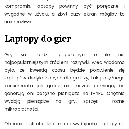
kompromis, laptopy powinny być poręczne i
wygodne w użyciu, a zbyt duży ekran mógłby to
uniemożliwić.
Laptopy do gier
Gry są bardzo popularnym o ile nie
najpopularniejszym źródłem rozrywki, więc wiadomo
było, że kwestią czasu będzie pojawienie się
laptopów dedykowanych dla graczy, tak potężnego
konsumenta jak gracz nie można pominąć, bo
generują oni potężne pieniądze na rynku. Chętnie
wydają pieniądze na gry, sprzęt i rożne
mikropłatności.
Obecnie jeśli chodzi o moc i wydajność laptopy są