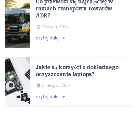
Co przewozi się najczęściej w
ramach transportu towarów
ADR?
10 maja, 2024
czytaj dalej
Jakie są korzyści z dokładnego
oczyszczenia laptopa?
9 lutego, 2024
czytaj dalej