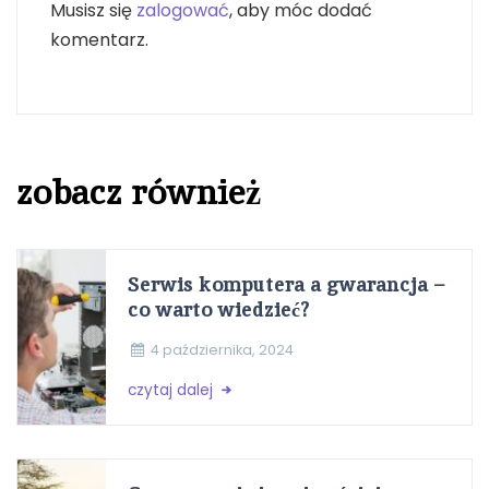
Musisz się
zalogować
, aby móc dodać
komentarz.
zobacz również
Serwis komputera a gwarancja –
co warto wiedzieć?
4 października, 2024
czytaj dalej