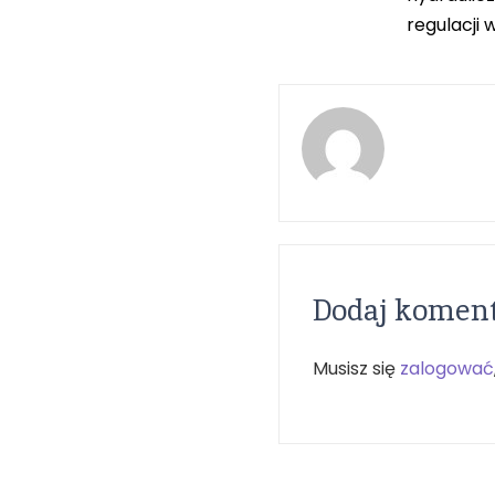
regulacji 
Dodaj komen
Musisz się
zalogować