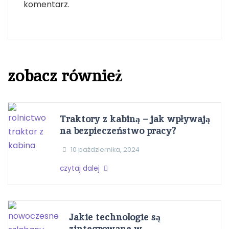
komentarz.
zobacz również
Traktory z kabiną – jak wpływają
na bezpieczeństwo pracy?
10 października, 2024
czytaj dalej
Jakie technologie są
zintegrowane w