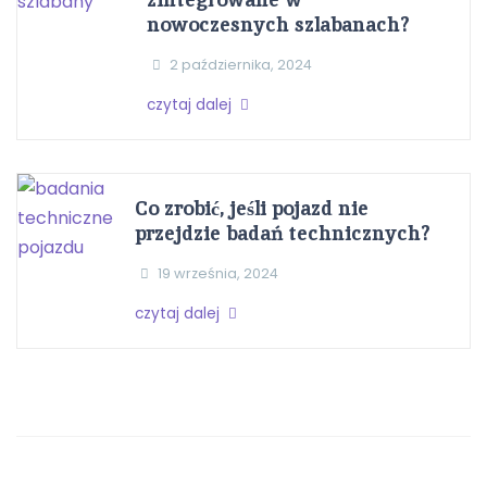
nowoczesnych szlabanach?
2 października, 2024
czytaj dalej
Co zrobić, jeśli pojazd nie
przejdzie badań technicznych?
19 września, 2024
czytaj dalej