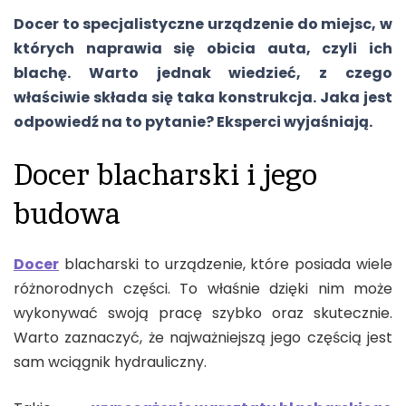
Docer to specjalistyczne urządzenie do miejsc, w
których naprawia się obicia auta, czyli ich
blachę. Warto jednak wiedzieć, z czego
właściwie składa się taka konstrukcja. Jaka jest
odpowiedź na to pytanie? Eksperci wyjaśniają.
Docer blacharski i jego
budowa
Docer
blacharski to urządzenie, które posiada wiele
różnorodnych części. To właśnie dzięki nim może
wykonywać swoją pracę szybko oraz skutecznie.
Warto zaznaczyć, że najważniejszą jego częścią jest
sam wciągnik hydrauliczny.