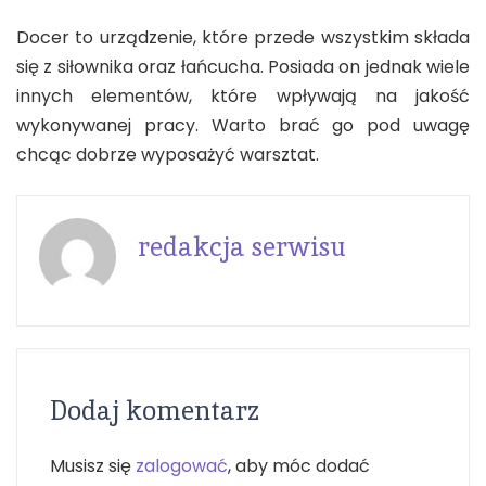
Docer to urządzenie, które przede wszystkim składa
się z siłownika oraz łańcucha. Posiada on jednak wiele
innych elementów, które wpływają na jakość
wykonywanej pracy. Warto brać go pod uwagę
chcąc dobrze wyposażyć warsztat.
redakcja serwisu
Dodaj komentarz
Musisz się
zalogować
, aby móc dodać