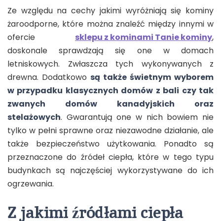
Ze względu na cechy jakimi wyróżniają się kominy
żaroodporne, które można znaleźć między innymi w
ofercie
sklepu z kominami Tanie kominy
,
doskonale sprawdzają się one w domach
letniskowych. Zwłaszcza tych wykonywanych z
drewna. Dodatkowo
są także świetnym wyborem
w przypadku klasycznych domów z bali czy tak
zwanych domów kanadyjskich oraz
stelażowych
. Gwarantują one w nich bowiem nie
tylko w pełni sprawne oraz niezawodne działanie, ale
także bezpieczeństwo użytkowania. Ponadto są
przeznaczone do źródeł ciepła, które w tego typu
budynkach są najczęściej wykorzystywane do ich
ogrzewania.
Z jakimi źródłami ciepła