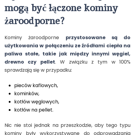
mogą być łączone kominy
żaroodporne?
Kominy żaroodporne
przystosowane są do
użytkowania w połączeniu ze źródłami ciepła na
paliwa stałe, takie jak między innymi węgiel,
drewno czy pellet
. W związku z tym w 100%
sprawdzają się w przypadku:
pieców kaflowych,
kominków,
kotłów węglowych,
kotłów na pellet.
Nic nie stoi jednak na przeszkodzie, aby tego typu
kominy były wykorzystywane do odprowadzania