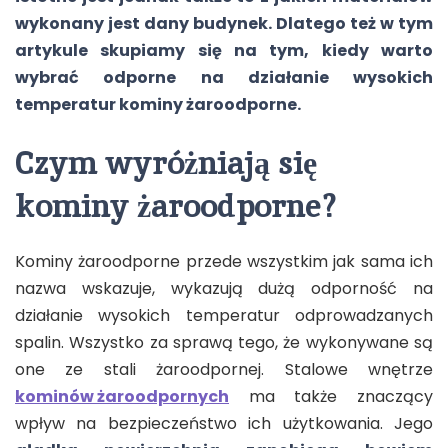
wykonany jest dany budynek. Dlatego też w tym
artykule skupiamy się na tym, kiedy warto
wybrać odporne na działanie wysokich
temperatur kominy żaroodporne.
Czym wyróżniają się
kominy żaroodporne?
Kominy żaroodporne przede wszystkim jak sama ich
nazwa wskazuje, wykazują dużą odporność na
działanie wysokich temperatur odprowadzanych
spalin. Wszystko za sprawą tego, że wykonywane są
one ze stali żaroodpornej. Stalowe wnętrze
kominów żaroodpornych
ma także znaczący
wpływ na bezpieczeństwo ich użytkowania. Jego