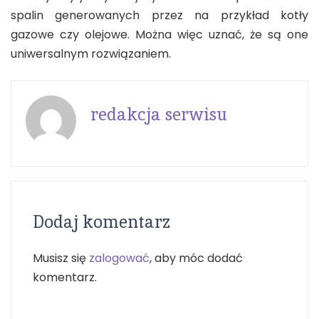
spalin generowanych przez na przykład kotły
gazowe czy olejowe. Można więc uznać, że są one
uniwersalnym rozwiązaniem.
redakcja serwisu
Dodaj komentarz
Musisz się
zalogować
, aby móc dodać
komentarz.