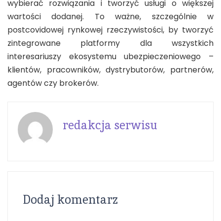
wybierać rozwiązania i tworzyć usługi o większej
wartości dodanej. To ważne, szczególnie w
postcovidowej rynkowej rzeczywistości, by tworzyć
zintegrowane platformy dla wszystkich
interesariuszy ekosystemu ubezpieczeniowego –
klientów, pracowników, dystrybutorów, partnerów,
agentów czy brokerów.
redakcja serwisu
Dodaj komentarz