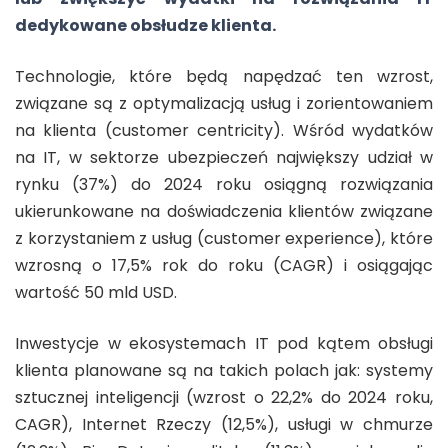
dedykowane obsłudze klienta.
Technologie, które będą napędzać ten wzrost,
związane są z optymalizacją usług i zorientowaniem
na klienta (customer centricity). Wśród wydatków
na IT, w sektorze ubezpieczeń największy udział w
rynku (37%) do 2024 roku osiągną rozwiązania
ukierunkowane na doświadczenia klientów związane
z korzystaniem z usług (customer experience), które
wzrosną o 17,5% rok do roku (CAGR) i osiągając
wartość 50 mld USD.
Inwestycje w ekosystemach IT pod kątem obsługi
klienta planowane są na takich polach jak: systemy
sztucznej inteligencji (wzrost o 22,2% do 2024 roku,
CAGR), Internet Rzeczy (12,5%), usługi w chmurze