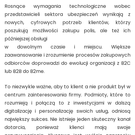
Rosnące wymagania technologiczne wobec
przedstawicieli sektora ubezpieczeń wynikają z
nowych, cyfrowych potrzeb klientów, którzy
poszukują możliwości zakupu polis, ale też ich
późniejszej obsługi
w dowolnym czasie i miejscu. Większe
zaawansowanie i zrozumienie procesów zakupowych
odbiorców doprowadzi do ewolucji organizacji z B2C
lub B2B do B2me.
To niezwykle ważne, aby to klient a nie produkt był w
centrum zainteresowania firmy. Podmioty, które to
rozumieją i połączą to z inwestycjami w dalszą
digitalizację i personalizację swoich usług, odniosą
największy sukces. Nie istnieje jeden skuteczny kanał
dotarcia, ponieważ klienci mają swoje