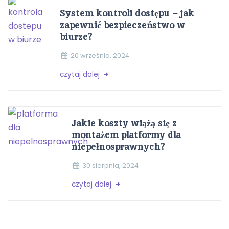
System kontroli dostępu – jak
zapewnić bezpieczeństwo w
biurze?
20 września, 2024
czytaj dalej
Jakie koszty wiążą się z
montażem platformy dla
niepełnosprawnych?
30 sierpnia, 2024
czytaj dalej