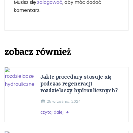
Musisz się
zalogować
, aby móc dodać
komentarz.
zobacz również
Jakie procedury stosuje się
podczas regeneracji
rozdzielaczy hydraulicznych?
25 września, 2024
czytaj dalej