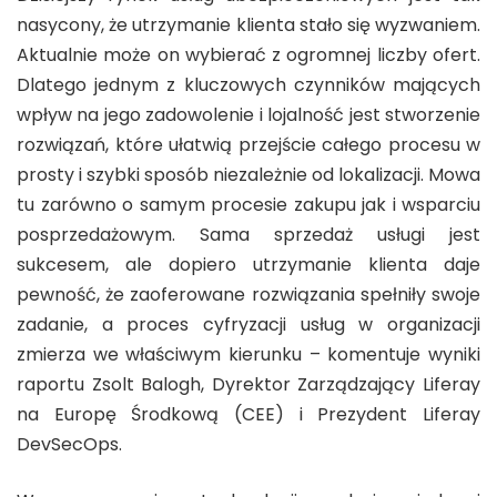
nasycony, że utrzymanie klienta stało się wyzwaniem.
Aktualnie może on wybierać z ogromnej liczby ofert.
Dlatego jednym z kluczowych czynników mających
wpływ na jego zadowolenie i lojalność jest stworzenie
rozwiązań, które ułatwią przejście całego procesu w
prosty i szybki sposób niezależnie od lokalizacji. Mowa
tu zarówno o samym procesie zakupu jak i wsparciu
posprzedażowym. Sama sprzedaż usługi jest
sukcesem, ale dopiero utrzymanie klienta daje
pewność, że zaoferowane rozwiązania spełniły swoje
zadanie, a proces cyfryzacji usług w organizacji
zmierza we właściwym kierunku – komentuje wyniki
raportu Zsolt Balogh, Dyrektor Zarządzający Liferay
na Europę Środkową (CEE) i Prezydent Liferay
DevSecOps.