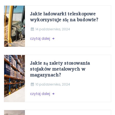
Jakie ładowarki teleskopowe
wykorzystuje się na budowie?
14 października, 2024
czytaj dalej
Jakie są zalety stosowania
stojaków metalowych w
magazynach?
10 października, 2024
czytaj dalej