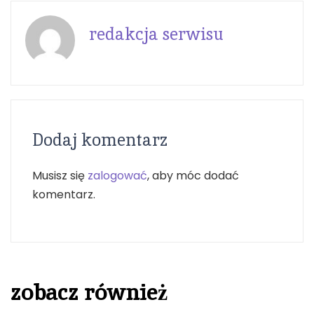
redakcja serwisu
Dodaj komentarz
Musisz się
zalogować
, aby móc dodać
komentarz.
zobacz również