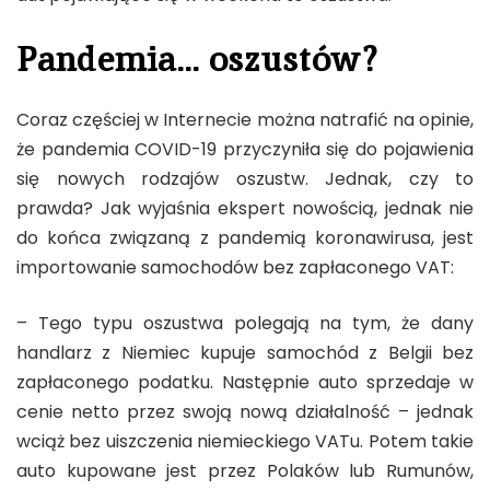
Pandemia… oszustów?
Coraz częściej w Internecie można natrafić na opinie,
że pandemia COVID-19 przyczyniła się do pojawienia
się nowych rodzajów oszustw. Jednak, czy to
prawda? Jak wyjaśnia ekspert nowością, jednak nie
do końca związaną z pandemią koronawirusa, jest
importowanie samochodów bez zapłaconego VAT:
– Tego typu oszustwa polegają na tym, że dany
handlarz z Niemiec kupuje samochód z Belgii bez
zapłaconego podatku. Następnie auto sprzedaje w
cenie netto przez swoją nową działalność – jednak
wciąż bez uiszczenia niemieckiego VATu. Potem takie
auto kupowane jest przez Polaków lub Rumunów,