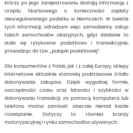
którzy po jego zarejestrowaniu dostają informację z
Urzędu Skarbowego o konieczności zapłaty
nieuregulowanego podatku w Niemczech. W świetle
tych informacji, odradzam więc samodzielny zakup
takich samochodów okazyjnych, gdyż działanie to
stało się ryzykowne podatkowo i transakcyjnie,
prowadząc do tzw. „pułapki podatkowej”.
Dla konsumentów z Polski, jak i z całej Europy, sklepy
internetowe aktualnie stanowią podstawowe źródło
dokonywania zakupów. Dzięki wygodnej formie,
oszczędności czasu oraz łatwości i szybkości w
dokonywaniu transakcji, za pomocą komputera lub
telefonu można zamówić obecnie niemal każde
rozwiązanie. Dotyczy to również branży
motoryzacyjnej i rynku samochodów używanych.