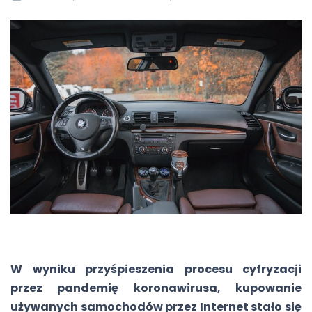
W wyniku przyśpieszenia procesu cyfryzacji
przez pandemię koronawirusa, kupowanie
używanych samochodów przez Internet stało się