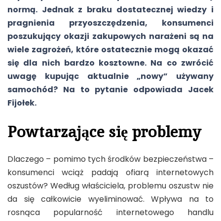
normą. Jednak z braku dostatecznej wiedzy i
pragnienia przyoszczędzenia, konsumenci
poszukujący okazji zakupowych narażeni są na
wiele zagrożeń, które ostatecznie mogą okazać
się dla nich bardzo kosztowne. Na co zwrócić
uwagę kupując aktualnie „nowy” używany
samochód? Na to pytanie odpowiada Jacek
Fijołek.
Powtarzające się problemy
Dlaczego – pomimo tych środków bezpieczeństwa –
konsumenci wciąż padają ofiarą internetowych
oszustów? Według właściciela, problemu oszustw nie
da się całkowicie wyeliminować. Wpływa na to
rosnąca popularność internetowego handlu