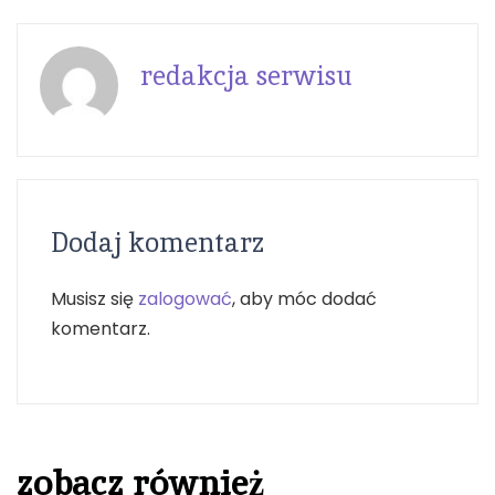
redakcja serwisu
Dodaj komentarz
Musisz się
zalogować
, aby móc dodać
komentarz.
zobacz również