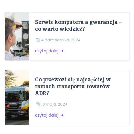
Serwis komputera a gwarancja –
co warto wiedzieć?
4 października, 2024
czytaj dalej
Co przewozi się najczęściej w
ramach transportu towarów
ADR?
10 maja, 2024
czytaj dalej