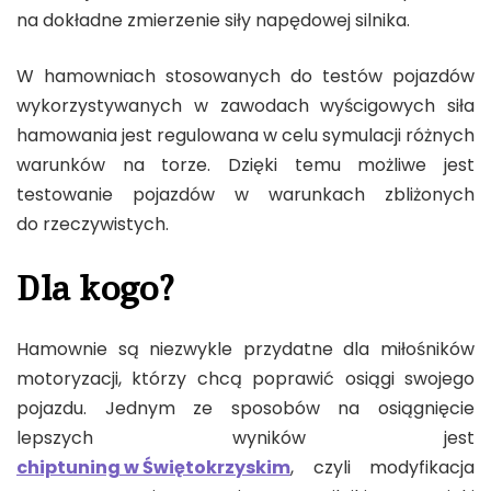
na dokładne zmierzenie siły napędowej silnika.
W hamowniach stosowanych do testów pojazdów
wykorzystywanych w zawodach wyścigowych siła
hamowania jest regulowana w celu symulacji różnych
warunków na torze. Dzięki temu możliwe jest
testowanie pojazdów w warunkach zbliżonych
do rzeczywistych.
Dla kogo?
Hamownie są niezwykle przydatne dla miłośników
motoryzacji, którzy chcą poprawić osiągi swojego
pojazdu. Jednym ze sposobów na osiągnięcie
lepszych wyników jest
chiptuning w Świętokrzyskim
, czyli modyfikacja