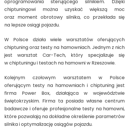
oprogramowania sterującego silnikiem. Dzięki
chiptuningowi można uzyskać większą moc
oraz moment obrotowy silnika, co przekłada się
na lepsze osiągi pojazdu.
W Polsce działa wiele warsztatów oferujących
chiptuning oraz testy na hamowniach. Jednym z nich
jest warsztat Car-Tech, który specjalizuje się
w chiptuningu i testach na hamowni w Rzeszowie.
Kolejnym czołowym warsztatem w Polsce
oferującym testy na hamowniach i chiptuning jest
firma Power Box, działająca w województwie
świętokrzyskim. Firma ta posiada własne centrum
badawcze i oferuje profesjonalne testy na hamowni,
które pozwalają na dokładne określenie parametrów
silnika i optymalizację osiągów pojazdu.