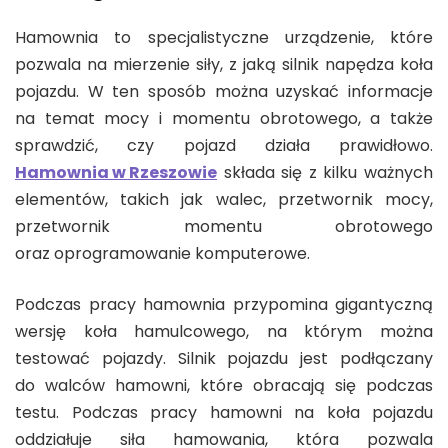
Hamownia to specjalistyczne urządzenie, które
pozwala na mierzenie siły, z jaką silnik napędza koła
pojazdu. W ten sposób można uzyskać informacje
na temat mocy i momentu obrotowego, a także
sprawdzić, czy pojazd działa prawidłowo.
Hamownia w Rzeszowie
składa się z kilku ważnych
elementów, takich jak walec, przetwornik mocy,
przetwornik momentu obrotowego
oraz oprogramowanie komputerowe.
Podczas pracy hamownia przypomina gigantyczną
wersję koła hamulcowego, na którym można
testować pojazdy. Silnik pojazdu jest podłączany
do walców hamowni, które obracają się podczas
testu. Podczas pracy hamowni na koła pojazdu
oddziałuje siła hamowania, która pozwala