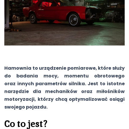
Hamownia to urządzenie pomiarowe, które służy
do badania mocy, momentu obrotowego
oraz innych parametrów silnika. Jest to istotne
narzędzie dla mechaników oraz miłośników
motoryzacji, którzy chcą optymalizować osiągi
swojego pojazdu.
Co to jest?