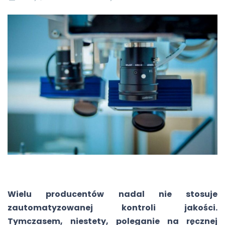
Wielu producentów nadal nie stosuje
zautomatyzowanej kontroli jakości.
Tymczasem, niestety, poleganie na ręcznej