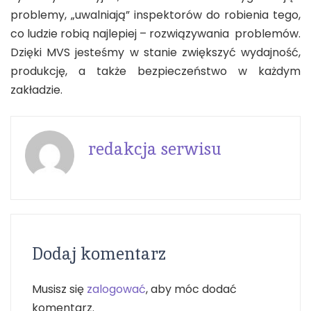
problemy, „uwalniają” inspektorów do robienia tego,
co ludzie robią najlepiej – rozwiązywania problemów.
Dzięki MVS jesteśmy w stanie zwiększyć wydajność,
produkcję, a także bezpieczeństwo w każdym
zakładzie.
redakcja serwisu
Dodaj komentarz
Musisz się
zalogować
, aby móc dodać
komentarz.