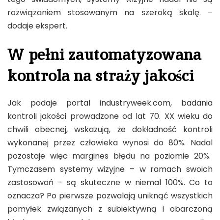
rozwiązaniem stosowanym na szeroką skalę. –
dodaje ekspert.
W pełni zautomatyzowana
kontrola na straży jakości
Jak podaje portal industryweek.com, badania
kontroli jakości prowadzone od lat 70. XX wieku do
chwili obecnej, wskazują, że dokładność kontroli
wykonanej przez człowieka wynosi do 80%. Nadal
pozostaje więc margines błędu na poziomie 20%.
Tymczasem systemy wizyjne – w ramach swoich
zastosowań – są skuteczne w niemal 100%. Co to
oznacza? Po pierwsze pozwalają uniknąć wszystkich
pomyłek związanych z subiektywną i obarczoną