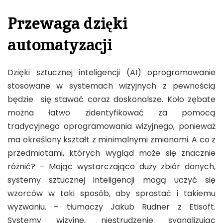
Przewaga dzięki
automatyzacji
Dzięki sztucznej inteligencji (AI) oprogramowanie
stosowane w systemach wizyjnych z pewnością
będzie się stawać coraz doskonalsze. Koło zębate
można łatwo zidentyfikować za pomocą
tradycyjnego oprogramowania wizyjnego, ponieważ
ma określony kształt z minimalnymi zmianami. A co z
przedmiotami, których wygląd może się znacznie
różnić? – Mając wystarczająco duży zbiór danych,
systemy sztucznej inteligencji mogą uczyć się
wzorców w taki sposób, aby sprostać i takiemu
wyzwaniu. – tłumaczy Jakub Rudner z Etisoft.
Systemy wizyjne, niestrudzenie sygnalizując