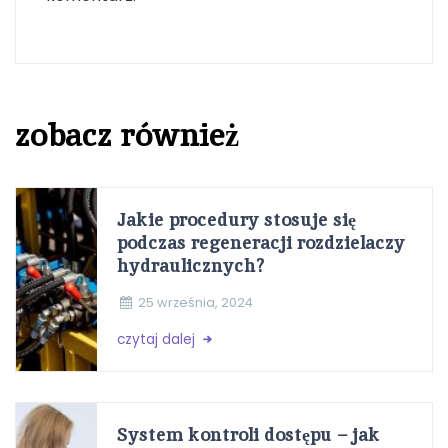
zobacz również
Jakie procedury stosuje się
podczas regeneracji rozdzielaczy
hydraulicznych?
25 września, 2024
czytaj dalej
System kontroli dostępu – jak